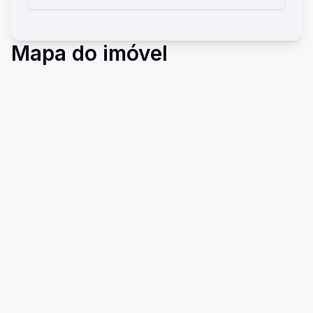
Mapa do imóvel