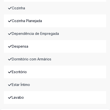
Cozinha
Cozinha Planejada
Dependência de Empregada
Despensa
Dormitório com Armários
Escritório
Estar Íntimo
Lavabo