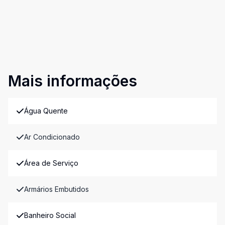
Mais informações
Água Quente
Ar Condicionado
Área de Serviço
Armários Embutidos
Banheiro Social