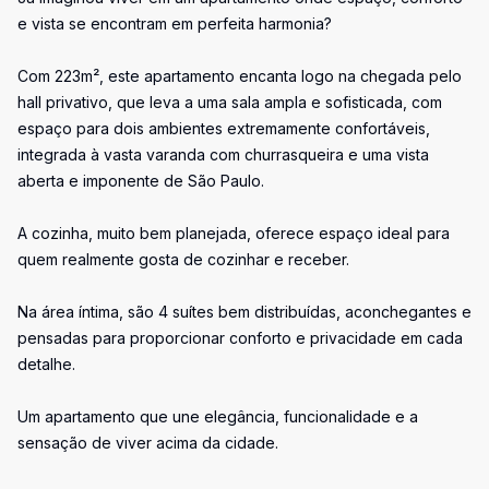
e vista se encontram em perfeita harmonia?
Com 223m², este apartamento encanta logo na chegada pelo
hall privativo, que leva a uma sala ampla e sofisticada, com
espaço para dois ambientes extremamente confortáveis,
integrada à vasta varanda com churrasqueira e uma vista
aberta e imponente de São Paulo.
A cozinha, muito bem planejada, oferece espaço ideal para
quem realmente gosta de cozinhar e receber.
Na área íntima, são 4 suítes bem distribuídas, aconchegantes e
pensadas para proporcionar conforto e privacidade em cada
detalhe.
Um apartamento que une elegância, funcionalidade e a
sensação de viver acima da cidade.