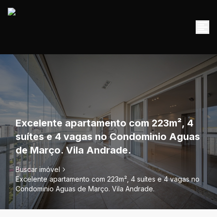
Excelente apartamento com 223m², 4
suítes e 4 vagas no Condominio Aguas
de Março. Vila Andrade.
Buscar imóvel
Excelente apartamento com 223m², 4 suítes e 4 vagas no
Condominio Aguas de Março. Vila Andrade.