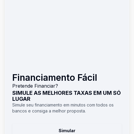
Financiamento Fácil
Pretende Financiar?
SIMULE AS MELHORES TAXAS EM UM SÓ
LUGAR
Simule seu financiamento em minutos com todos os
bancos e consiga a melhor proposta.
Simular