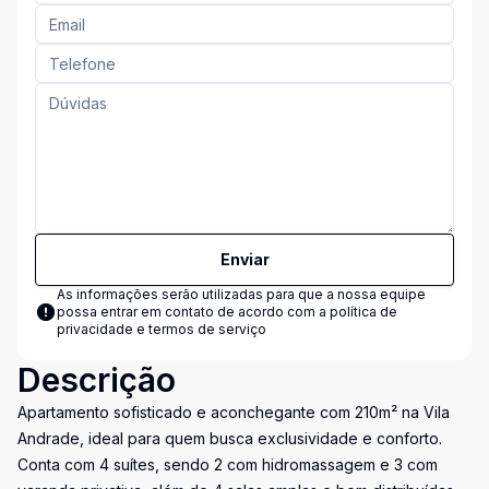
Enviar
As informações serão utilizadas para que a nossa equipe
possa entrar em contato de acordo com a
política de
privacidade e termos de serviço
Descrição
Apartamento sofisticado e aconchegante com 210m² na Vila
Andrade, ideal para quem busca exclusividade e conforto.
Conta com 4 suítes, sendo 2 com hidromassagem e 3 com