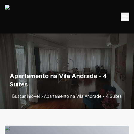
Apartamento na Vila Andrade - 4
Suítes
Buscar imóvel
Apartamento na Vila Andrade - 4 Suítes