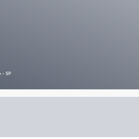
o - SP