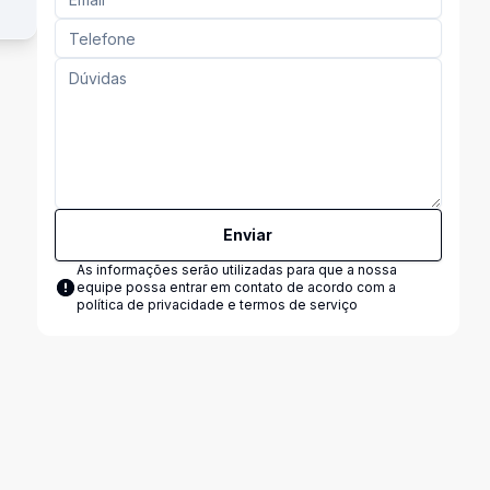
Enviar
As informações serão utilizadas para que a nossa
equipe possa entrar em contato de acordo com a
política de privacidade e termos de serviço