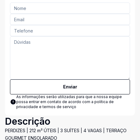
Enviar
As informações serão utilizadas para que a nossa equipe
possa entrar em contato de acordo com a
política de
privacidade e termos de serviço
Descrição
PERDIZES | 212 m² ÚTEIS | 3 SUÍTES | 4 VAGAS | TERRAÇO
GOURMET ENSOLARADO