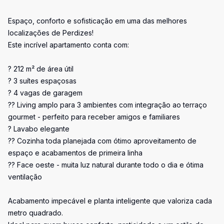
Espaço, conforto e sofisticação em uma das melhores
localizações de Perdizes!
Este incrível apartamento conta com:
? 212 m² de área útil
? 3 suítes espaçosas
? 4 vagas de garagem
?? Living amplo para 3 ambientes com integração ao terraço
gourmet - perfeito para receber amigos e familiares
? Lavabo elegante
?? Cozinha toda planejada com ótimo aproveitamento de
espaço e acabamentos de primeira linha
?? Face oeste - muita luz natural durante todo o dia e ótima
ventilação
Acabamento impecável e planta inteligente que valoriza cada
metro quadrado.