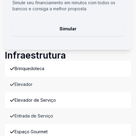
Simule seu financiamento em minutos com todos os
bancos e consiga a melhor proposta.
Simular
Infraestrutura
Brinquedoteca
Elevador
Elevador de Serviço
Entrada de Serviço
Espaço Gourmet