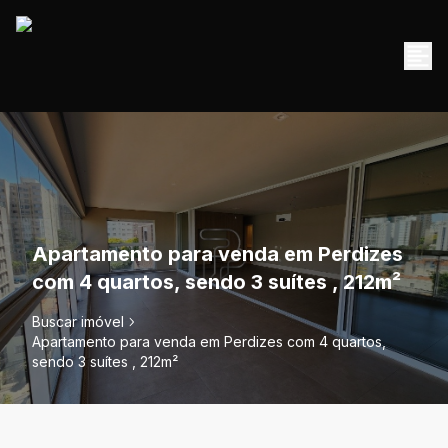
Apartamento para venda em Perdizes
com 4 quartos, sendo 3 suítes , 212m²
Buscar imóvel
Apartamento para venda em Perdizes com 4 quartos,
sendo 3 suítes , 212m²