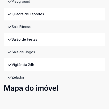
Playground
Quadra de Esportes
Sala Fitness
Salão de Festas
Sala de Jogos
Vigilância 24h
Zelador
Mapa do imóvel