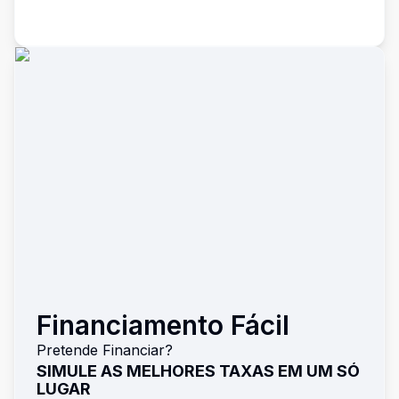
Financiamento Fácil
Pretende Financiar?
SIMULE AS MELHORES TAXAS EM UM SÓ
LUGAR