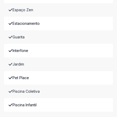
Espaço Zen
Estacionamento
Guarita
Interfone
Jardim
Pet Place
Piscina Coletiva
Piscina Infantil