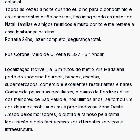
colonial.
Todos as vezes a noite quando eu olho para o condomínio e
os apartamentos estão acessos, fico imaginando as noites de
Natal, famílias e amigos reunidos é muito bonito e me remete a
essa lembrança natalina.
Portaria 24hs, lazer completo, segurança total.
Rua Coronel Melo de Oliveira N. 327 - 5 ° Andar.
Localização incrível , a 15 minutos do metrô Vila Madalena,
perto do shopping Bourbon, bancos, escolas,
supermercados, comércio e excelentes restaurantes e bares.
Conhecido pelas ruas peculiares, o bairro de Perdizes é um
dos melhores de São Paulo e, nos últimos anos, se tornou um
dos destinos imobiliários mais procurados na Zona Oeste.
Amado pelos moradores, o distrito é famoso pela ótima
localização e pelo fácil acesso aos diferentes serviços e
infraestrutura.