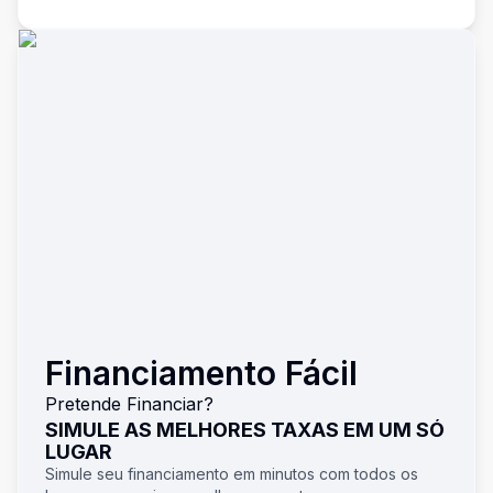
Financiamento Fácil
Pretende Financiar?
SIMULE AS MELHORES TAXAS EM UM SÓ
LUGAR
Simule seu financiamento em minutos com todos os