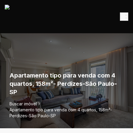
Apartamento tipo para venda com 4
quartos, 158m²- Perdizes-São Paulo-
SP
Buscar imóvel
Apartamento tipo para venda com 4 quartos, 158m²-
Perdizes-São Paulo-SP