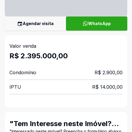
Agendar visita
WhatsApp
Valor venda
R$ 2.395.000,00
Condomínio
R$ 2.900,00
IPTU
R$ 14.000,00
"Tem Interesse neste Imóvel?
"Interessado neste imóvel? Preencha o formulário abaixo