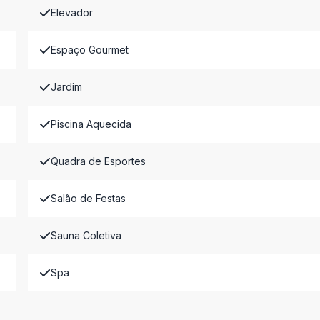
Elevador
Espaço Gourmet
Jardim
Piscina Aquecida
Quadra de Esportes
Salão de Festas
Sauna Coletiva
Spa