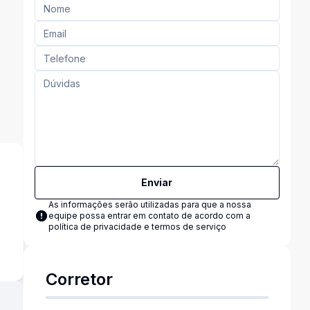
Enviar
As informações serão utilizadas para que a nossa
equipe possa entrar em contato de acordo com a
política de privacidade e termos de serviço
s
Corretor