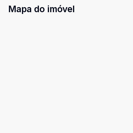
Mapa do imóvel