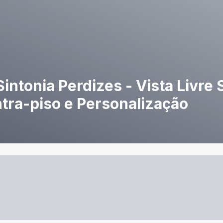
intonia Perdizes - Vista Livre
tra-piso e Personalização