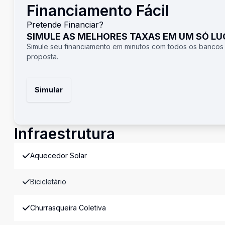
Financiamento Fácil
Pretende Financiar?
SIMULE AS MELHORES TAXAS EM UM SÓ L
Simule seu financiamento em minutos com todos os bancos
proposta.
Simular
Infraestrutura
Aquecedor Solar
Bicicletário
Churrasqueira Coletiva