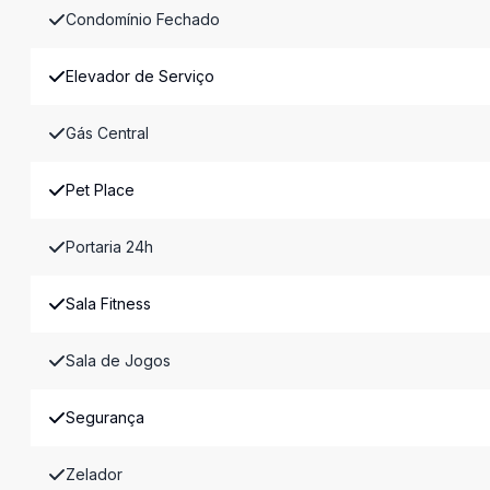
Condomínio Fechado
Elevador de Serviço
Gás Central
Pet Place
Portaria 24h
Sala Fitness
Sala de Jogos
Segurança
Zelador