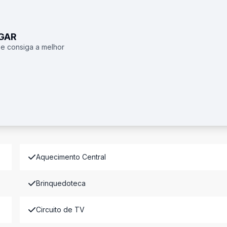
UGAR
 e consiga a melhor
Aquecimento Central
Brinquedoteca
Circuito de TV