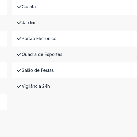
Guarita
Jardim
Portão Eletrônico
Quadra de Esportes
Salão de Festas
Vigilância 24h