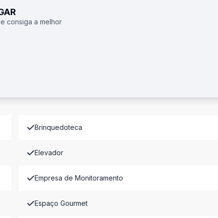
UGAR
 e consiga a melhor
Brinquedoteca
Elevador
Empresa de Monitoramento
Espaço Gourmet