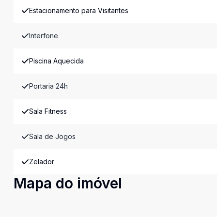
Estacionamento para Visitantes
Interfone
Piscina Aquecida
Portaria 24h
Sala Fitness
Sala de Jogos
Zelador
Mapa do imóvel