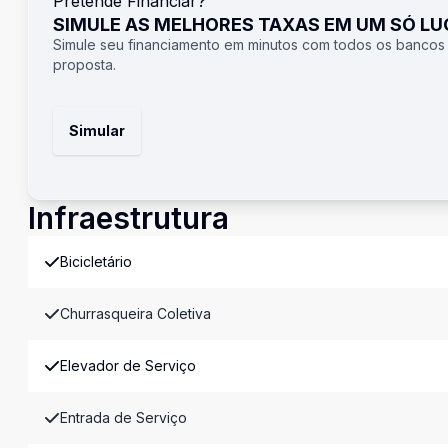
Pretende Financiar?
SIMULE AS MELHORES TAXAS EM UM SÓ L
Simule seu financiamento em minutos com todos os bancos
proposta.
Simular
Infraestrutura
Bicicletário
Churrasqueira Coletiva
Elevador de Serviço
Entrada de Serviço