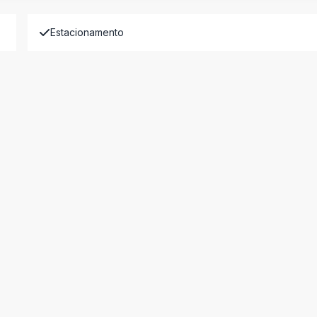
Estacionamento