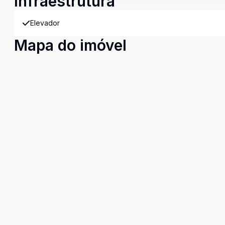
Infraestrutura
Elevador
Mapa do imóvel