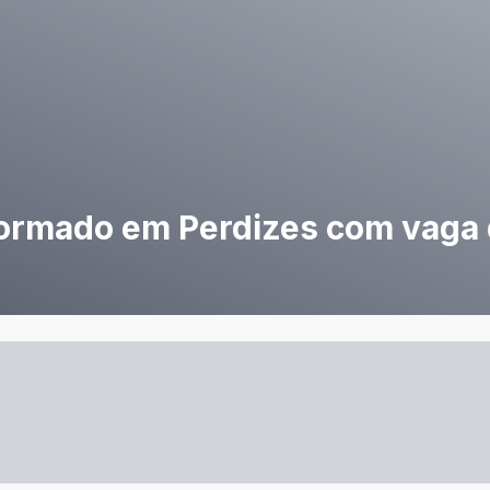
formado em Perdizes com vaga