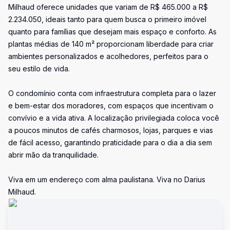
Milhaud oferece unidades que variam de R$ 465.000 a R$
2.234.050, ideais tanto para quem busca o primeiro imóvel
quanto para famílias que desejam mais espaço e conforto. As
plantas médias de 140 m² proporcionam liberdade para criar
ambientes personalizados e acolhedores, perfeitos para o
seu estilo de vida.
O condomínio conta com infraestrutura completa para o lazer
e bem-estar dos moradores, com espaços que incentivam o
convívio e a vida ativa. A localização privilegiada coloca você
a poucos minutos de cafés charmosos, lojas, parques e vias
de fácil acesso, garantindo praticidade para o dia a dia sem
abrir mão da tranquilidade.
Viva em um endereço com alma paulistana. Viva no Darius
Milhaud.