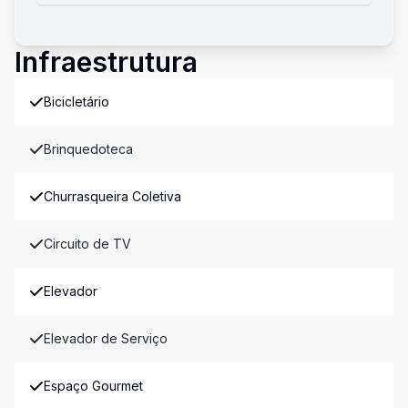
Infraestrutura
Bicicletário
Brinquedoteca
Churrasqueira Coletiva
Circuito de TV
Elevador
Elevador de Serviço
Espaço Gourmet