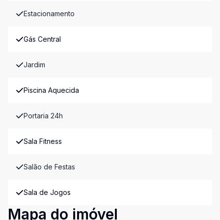
Estacionamento
Gás Central
Jardim
Piscina Aquecida
Portaria 24h
Sala Fitness
Salão de Festas
Sala de Jogos
Mapa do imóvel