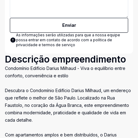
Enviar
As informações serão utilizadas para que a nossa equipe
possa entrar em contato de acordo com a
política de
privacidade e termos de serviço
Descrição empreendimento
Condomínio Edifício Darius Milhaud - Viva o equilíbrio entre
conforto, conveniência e estilo
Descubra o Condomínio Edifício Darius Milhaud, um endereço
que reflete o melhor de São Paulo. Localizado na Rua
Faustolo, no coração da Água Branca, este empreendimento
combina modernidade, praticidade e qualidade de vida em
cada detalhe.
Com apartamentos amplos e bem distribuídos, o Darius