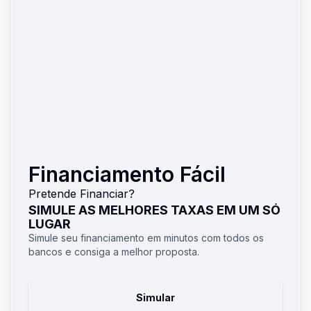
Financiamento Fácil
Pretende Financiar?
SIMULE AS MELHORES TAXAS EM UM SÓ
LUGAR
Simule seu financiamento em minutos com todos os
bancos e consiga a melhor proposta.
Simular