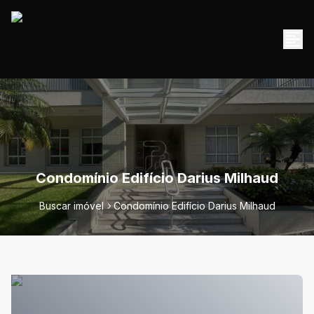
Condomínio Edifício Darius Milhaud
Buscar imóvel
Condomínio Edifício Darius Milhaud