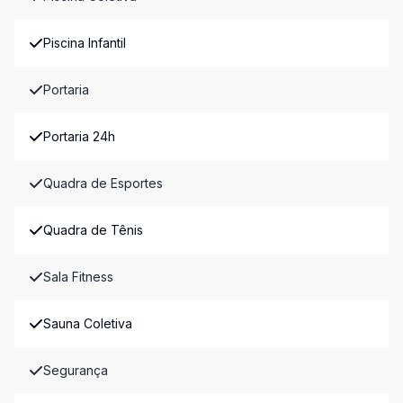
Piscina Infantil
Portaria
Portaria 24h
Quadra de Esportes
Quadra de Tênis
Sala Fitness
Sauna Coletiva
Segurança