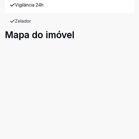
Vigilância 24h
Zelador
Mapa do imóvel