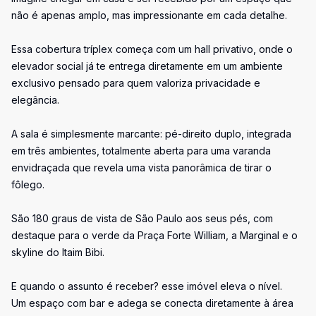
não é apenas amplo, mas impressionante em cada detalhe.
Essa cobertura tríplex começa com um hall privativo, onde o
elevador social já te entrega diretamente em um ambiente
exclusivo pensado para quem valoriza privacidade e
elegância.
A sala é simplesmente marcante: pé-direito duplo, integrada
em três ambientes, totalmente aberta para uma varanda
envidraçada que revela uma vista panorâmica de tirar o
fôlego.
São 180 graus de vista de São Paulo aos seus pés, com
destaque para o verde da Praça Forte William, a Marginal e o
skyline do Itaim Bibi.
E quando o assunto é receber? esse imóvel eleva o nível.
Um espaço com bar e adega se conecta diretamente à área