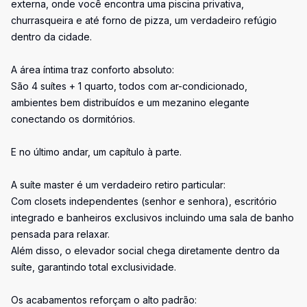
externa, onde você encontra uma piscina privativa,
churrasqueira e até forno de pizza, um verdadeiro refúgio
dentro da cidade.
A área íntima traz conforto absoluto:
São 4 suítes + 1 quarto, todos com ar-condicionado,
ambientes bem distribuídos e um mezanino elegante
conectando os dormitórios.
E no último andar, um capítulo à parte.
A suíte master é um verdadeiro retiro particular:
Com closets independentes (senhor e senhora), escritório
integrado e banheiros exclusivos incluindo uma sala de banho
pensada para relaxar.
Além disso, o elevador social chega diretamente dentro da
suíte, garantindo total exclusividade.
Os acabamentos reforçam o alto padrão: