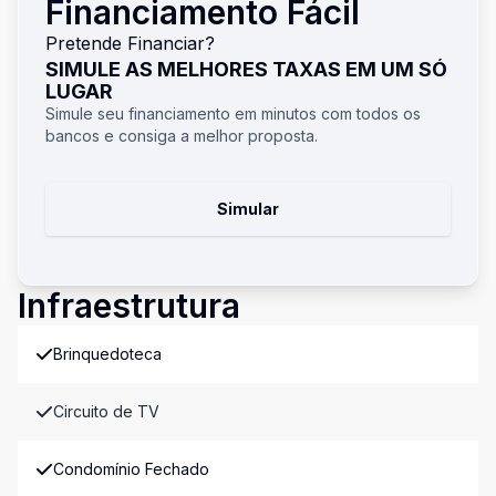
Financiamento Fácil
Pretende Financiar?
SIMULE AS MELHORES TAXAS EM UM SÓ
LUGAR
Simule seu financiamento em minutos com todos os
bancos e consiga a melhor proposta.
Simular
Infraestrutura
Brinquedoteca
Circuito de TV
Condomínio Fechado