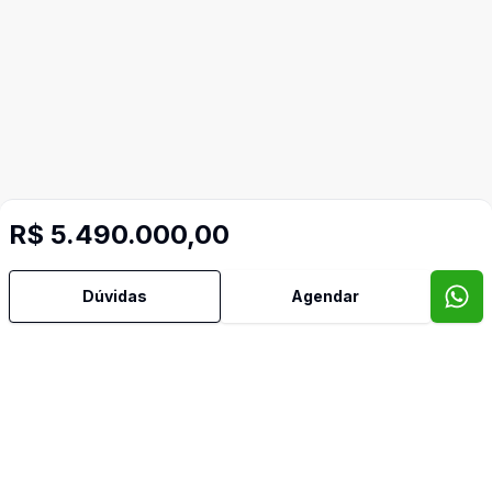
R$ 5.490.000,00
Dúvidas
Agendar
Mais informações
Aceita Pet