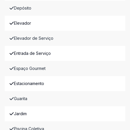
Depósito
Elevador
Elevador de Serviço
Entrada de Serviço
Espaço Gourmet
Estacionamento
Guarita
Jardim
Piscina Coletiva