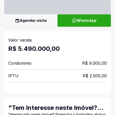
Agendar visita
WhatsApp
Valor venda
R$ 5.490.000,00
Condomínio
R$ 9.000,00
IPTU
R$ 2.500,00
"Tem Interesse neste Imóvel?
"Interessado neste imóvel? Preencha o formulário abaixo