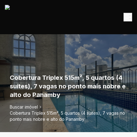
Cobertura Triplex 515m², 5 quartos (4
suítes), 7 vagas no ponto mais nobre e
alto do Panamby
Buscar imóvel
Cobertura Triplex 515m², 5 quartos (4 suítes), 7 vagas no
ponto mais nobre e alto do Panamby