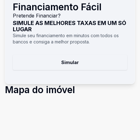
Financiamento Fácil
Pretende Financiar?
SIMULE AS MELHORES TAXAS EM UM SÓ
LUGAR
Simule seu financiamento em minutos com todos os
bancos e consiga a melhor proposta.
Simular
Mapa do imóvel