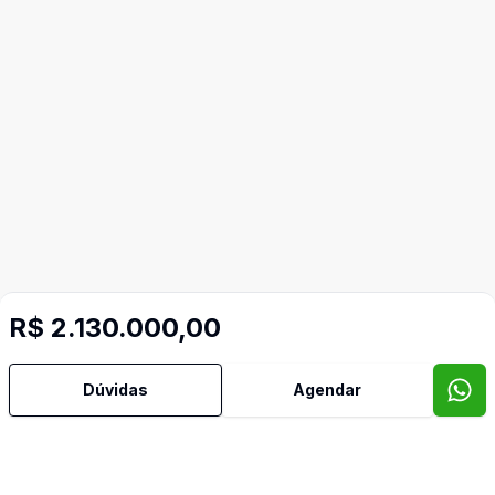
R$ 2.130.000,00
Dúvidas
Agendar