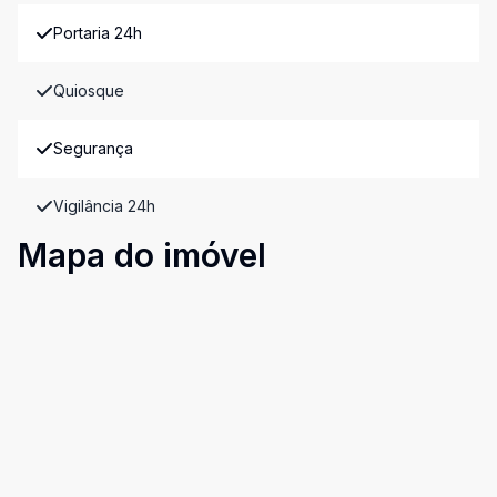
Portaria 24h
Quiosque
Segurança
Vigilância 24h
Mapa do imóvel