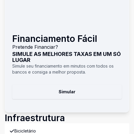
Financiamento Fácil
Pretende Financiar?
SIMULE AS MELHORES TAXAS EM UM SÓ
LUGAR
Simule seu financiamento em minutos com todos os
bancos e consiga a melhor proposta.
Simular
Infraestrutura
Bicicletário