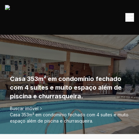
Casa 353m² em condomínio fechado
com 4 suítes e muito espaço além de
piscina e churrasqueira.
Buscar imóvel
Casa 353m² em condomínio fechado com 4 suítes e muito
espaço além de piscina e churrasqueira.