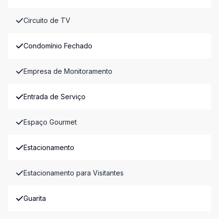
Circuito de TV
Condomínio Fechado
Empresa de Monitoramento
Entrada de Serviço
Espaço Gourmet
Estacionamento
Estacionamento para Visitantes
Guarita