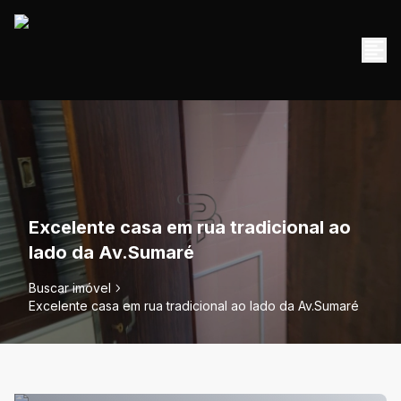
Excelente casa em rua tradicional ao
lado da Av.Sumaré
Buscar imóvel
Excelente casa em rua tradicional ao lado da Av.Sumaré