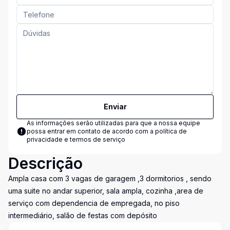
Enviar
As informações serão utilizadas para que a nossa equipe
possa entrar em contato de acordo com a
política de
privacidade e termos de serviço
Descrição
Ampla casa com 3 vagas de garagem ,3 dormitorios , sendo
uma suite no andar superior, sala ampla, cozinha ,area de
serviço com dependencia de empregada, no piso
intermediário, salão de festas com depósito