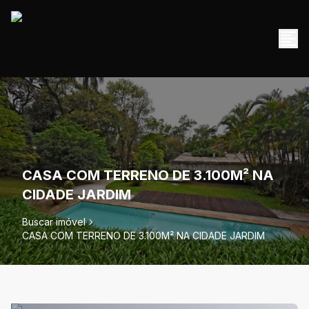
CASA COM TERRENO DE 3.100M² NA
CIDADE JARDIM
Buscar imóvel
CASA COM TERRENO DE 3.100M² NA CIDADE JARDIM