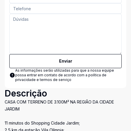
Enviar
As informações serão utilizadas para que a nossa equipe
possa entrar em contato de acordo com a
política de
privacidade e termos de serviço
Descrição
CASA COM TERRENO DE 3.100M² NA REGIÃO DA CIDADE
JARDIM
11 minutos do Shopping Cidade Jardim;
2,5 km da estação Vila Olímpia;