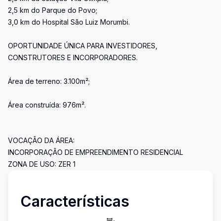
2,5 km do Parque do Povo;
3,0 km do Hospital São Luiz Morumbi.
OPORTUNIDADE ÚNICA PARA INVESTIDORES,
CONSTRUTORES E INCORPORADORES.
Área de terreno: 3.100m²;
Área construída: 976m².
VOCAÇÃO DA ÁREA:
INCORPORAÇÃO DE EMPREENDIMENTO RESIDENCIAL
ZONA DE USO: ZER 1
Características