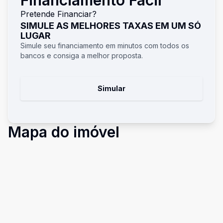
Financiamento Fácil
Pretende Financiar?
SIMULE AS MELHORES TAXAS EM UM SÓ
LUGAR
Simule seu financiamento em minutos com todos os
bancos e consiga a melhor proposta.
Simular
Mapa do imóvel