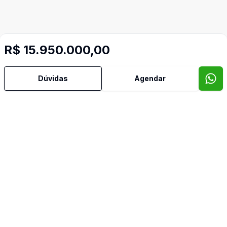
R$ 15.950.000,00
Dúvidas
Agendar
Corretor