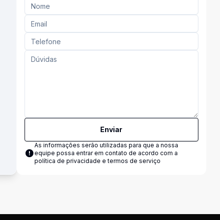
Enviar
As informações serão utilizadas para que a nossa
equipe possa entrar em contato de acordo com a
política de privacidade e termos de serviço