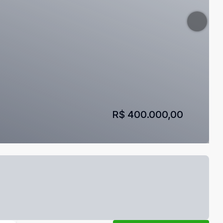
R$ 400.000,00