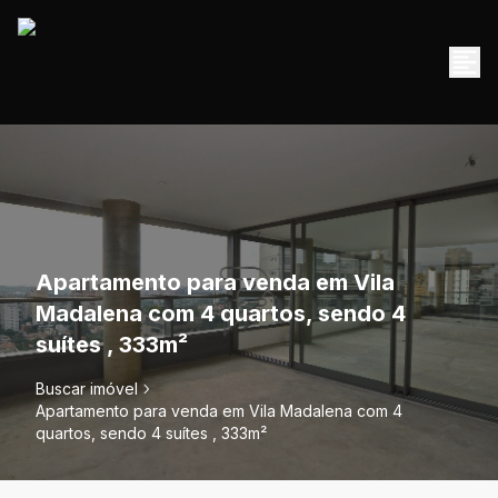
Apartamento para venda em Vila
Madalena com 4 quartos, sendo 4
suítes , 333m²
Buscar imóvel
Apartamento para venda em Vila Madalena com 4
quartos, sendo 4 suítes , 333m²