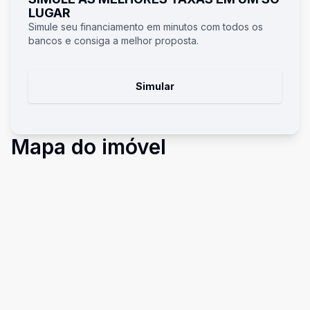
LUGAR
Simule seu financiamento em minutos com todos os
bancos e consiga a melhor proposta.
Simular
Mapa do imóvel