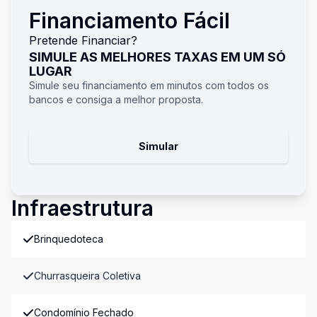
Financiamento Fácil
Pretende Financiar?
SIMULE AS MELHORES TAXAS EM UM SÓ
LUGAR
Simule seu financiamento em minutos com todos os
bancos e consiga a melhor proposta.
Simular
Infraestrutura
Brinquedoteca
Churrasqueira Coletiva
Condomínio Fechado