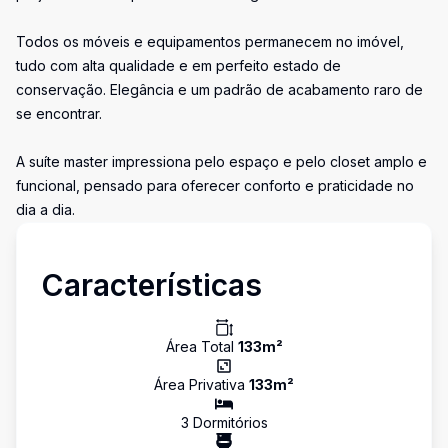
Todos os móveis e equipamentos permanecem no imóvel,
tudo com alta qualidade e em perfeito estado de
conservação. Elegância e um padrão de acabamento raro de
se encontrar.
A suíte master impressiona pelo espaço e pelo closet amplo e
funcional, pensado para oferecer conforto e praticidade no
dia a dia.
Características
Área Total
133
m²
Área Privativa
133
m²
3
Dormitório
s