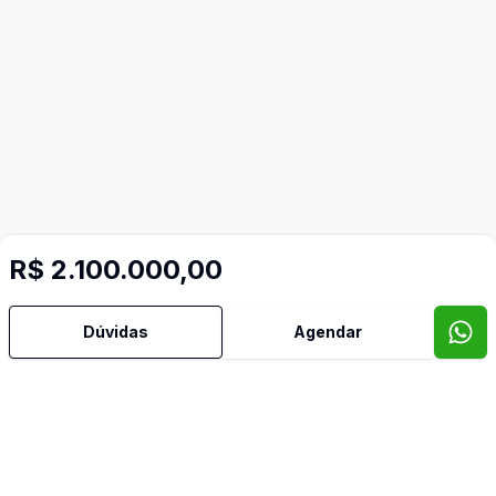
R$ 2.100.000,00
Dúvidas
Agendar
Mais informações