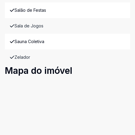
Salão de Festas
Sala de Jogos
Sauna Coletiva
Zelador
Mapa do imóvel