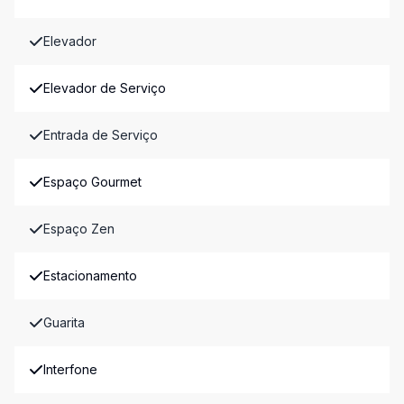
Elevador
Elevador de Serviço
Entrada de Serviço
Espaço Gourmet
Espaço Zen
Estacionamento
Guarita
Interfone