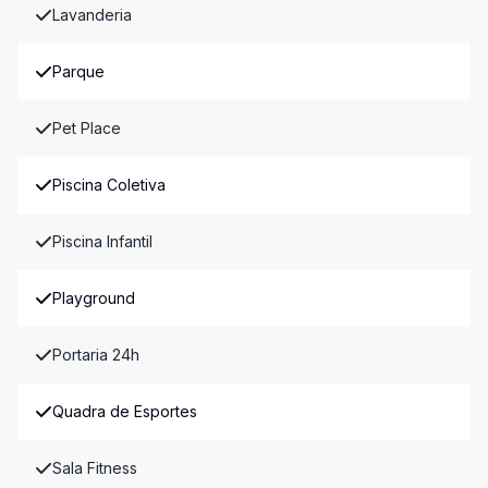
Lavanderia
Parque
Pet Place
Piscina Coletiva
Piscina Infantil
Playground
Portaria 24h
Quadra de Esportes
Sala Fitness