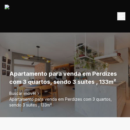
Apartamento para venda em Perdizes
com 3 quartos, sendo 3 suítes , 133m²
Buscar imóvel
Apartamento para venda em Perdizes com 3 quartos,
sendo 3 suítes , 133m²