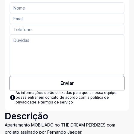
Enviar
As informações serão utilizadas para que a nossa equipe
possa entrar em contato de acordo com a
política de
privacidade e termos de serviço
Descrição
Apartamento MOBILIADO no THE DREAM PERDIZES com
projeto assinado por Fernando Jaeger.