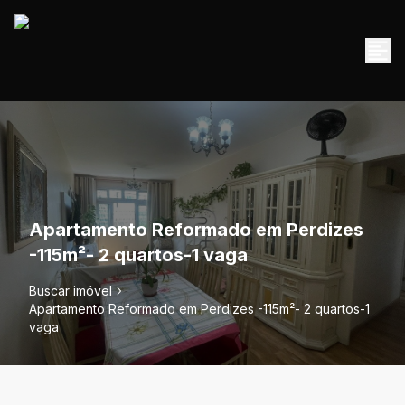
Apartamento Reformado em Perdizes
-115m²- 2 quartos-1 vaga
Buscar imóvel
Apartamento Reformado em Perdizes -115m²- 2 quartos-1
vaga