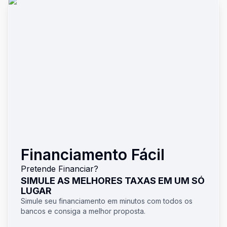
Financiamento Fácil
Pretende Financiar?
SIMULE AS MELHORES TAXAS EM UM SÓ
LUGAR
Simule seu financiamento em minutos com todos os
bancos e consiga a melhor proposta.