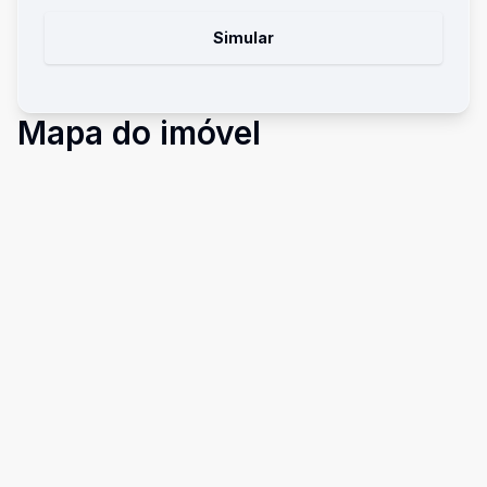
Simular
Mapa do imóvel