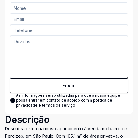
Enviar
As informações serão utilizadas para que a nossa equipe
possa entrar em contato de acordo com a
política de
privacidade e termos de serviço
Descrição
Descubra este charmoso apartamento à venda no bairro de
Perdizes, em São Paulo. Com 105,1 m² de área privativa, o