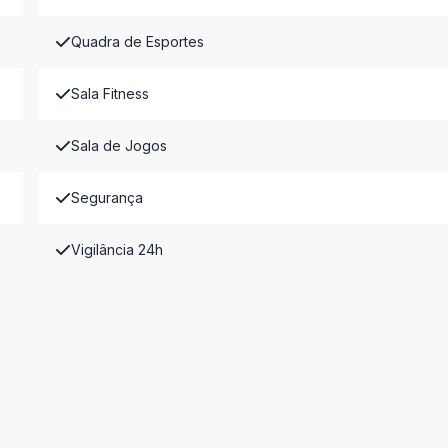
Quadra de Esportes
Sala Fitness
Sala de Jogos
Segurança
Vigilância 24h