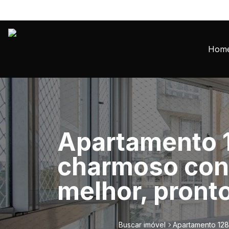
Hom
Apartamento 
charmoso con
melhor, pronto
Buscar imóvel
Apartamento 128