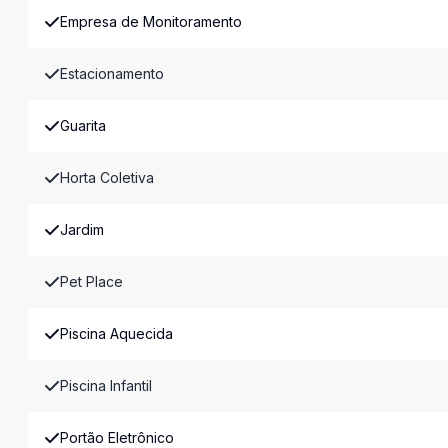
Empresa de Monitoramento
Estacionamento
Guarita
Horta Coletiva
Jardim
Pet Place
Piscina Aquecida
Piscina Infantil
Portão Eletrônico