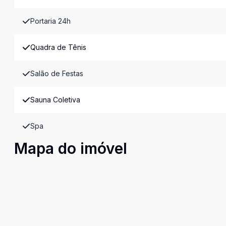
Portaria 24h
Quadra de Tênis
Salão de Festas
Sauna Coletiva
Spa
Mapa do imóvel