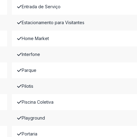
Entrada de Serviço
Estacionamento para Visitantes
Home Market
Interfone
Parque
Pilotis
Piscina Coletiva
Playground
Portaria