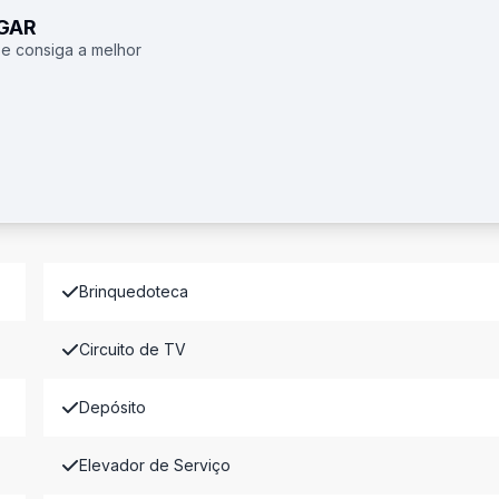
UGAR
 e consiga a melhor
Brinquedoteca
Circuito de TV
Depósito
Elevador de Serviço