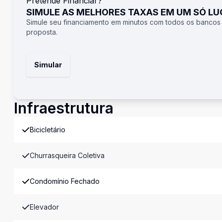
Pretende Financiar?
SIMULE AS MELHORES TAXAS EM UM SÓ L
Simule seu financiamento em minutos com todos os bancos
proposta.
Simular
Infraestrutura
Bicicletário
Churrasqueira Coletiva
Condomínio Fechado
Elevador