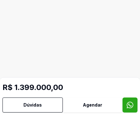
R$ 1.399.000,00
Dúvidas
Agendar