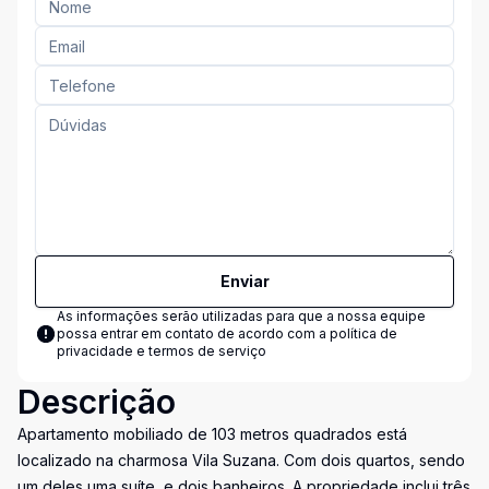
Enviar
As informações serão utilizadas para que a nossa equipe
possa entrar em contato de acordo com a
política de
privacidade e termos de serviço
Descrição
Apartamento mobiliado de 103 metros quadrados está
localizado na charmosa Vila Suzana. Com dois quartos, sendo
um deles uma suíte, e dois banheiros. A propriedade inclui três