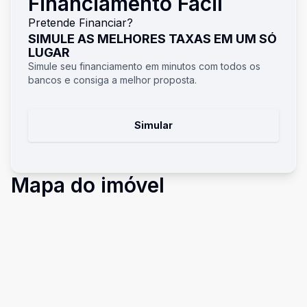
Financiamento Fácil
Pretende Financiar?
SIMULE AS MELHORES TAXAS EM UM SÓ
LUGAR
Simule seu financiamento em minutos com todos os
bancos e consiga a melhor proposta.
Simular
Mapa do imóvel