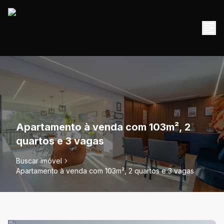
Apartamento à venda com 103m², 2
quartos e 3 vagas
Buscar imóvel
Apartamento à venda com 103m², 2 quartos e 3 vagas