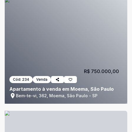
R$ 750.000,00
Cód:
234
Venda
Apartamento à venda em Moema, São Paulo
Bem-te-vi, 362, Moema, São Paulo - SP