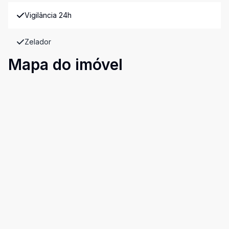
Vigilância 24h
Zelador
Mapa do imóvel