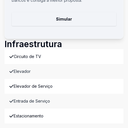
bancos e consiga a melhor proposta.
Simular
Infraestrutura
Circuito de TV
Elevador
Elevador de Serviço
Entrada de Serviço
Estacionamento