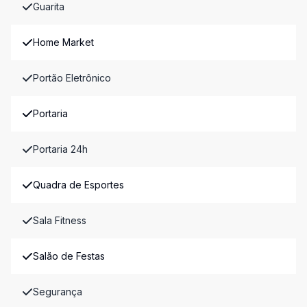
Guarita
Home Market
Portão Eletrônico
Portaria
Portaria 24h
Quadra de Esportes
Sala Fitness
Salão de Festas
Segurança