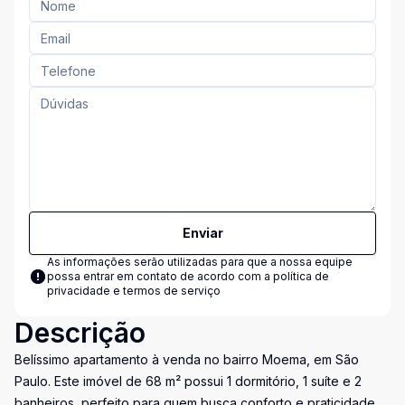
Enviar
As informações serão utilizadas para que a nossa equipe
possa entrar em contato de acordo com a
política de
privacidade e termos de serviço
Descrição
Belíssimo apartamento à venda no bairro Moema, em São
Paulo. Este imóvel de 68 m² possui 1 dormitório, 1 suíte e 2
banheiros, perfeito para quem busca conforto e praticidade.