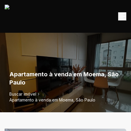
Apartamento à venda em Moema, São
Paulo
Buscar imóvel
Apartamento à venda em Moema, São Paulo