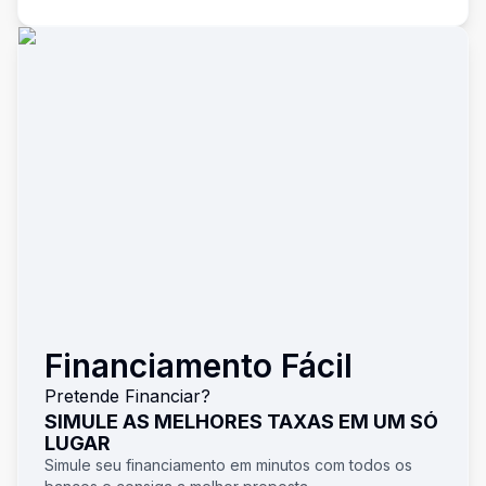
Financiamento Fácil
Pretende Financiar?
SIMULE AS MELHORES TAXAS EM UM SÓ
LUGAR
Simule seu financiamento em minutos com todos os