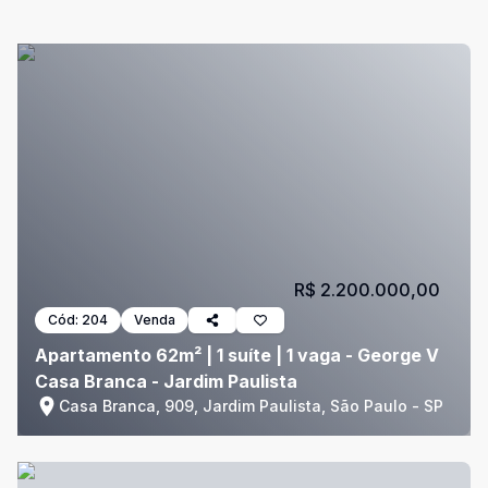
R$ 2.200.000,00
Cód:
204
Venda
Apartamento 62m² | 1 suíte | 1 vaga - George V
Casa Branca - Jardim Paulista
Casa Branca, 909, Jardim Paulista, São Paulo - SP