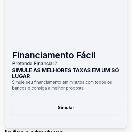
Financiamento Fácil
Pretende Financiar?
SIMULE AS MELHORES TAXAS EM UM SÓ
LUGAR
Simule seu financiamento em minutos com todos os
bancos e consiga a melhor proposta.
Simular