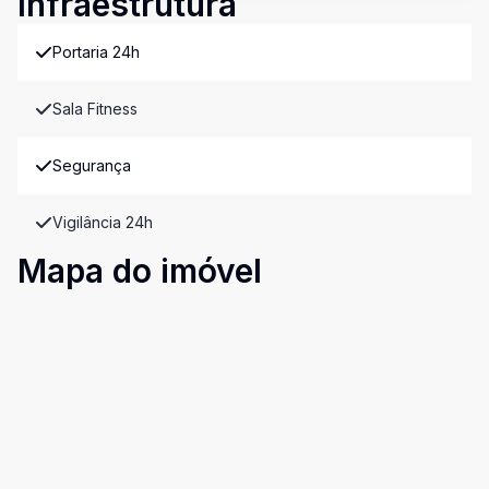
Infraestrutura
Portaria 24h
Sala Fitness
Segurança
Vigilância 24h
Mapa do imóvel