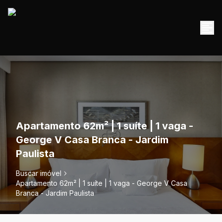
Apartamento 62m² | 1 suíte | 1 vaga -
George V Casa Branca - Jardim
Paulista
Buscar imóvel
Apartamento 62m² | 1 suíte | 1 vaga - George V Casa
Branca - Jardim Paulista