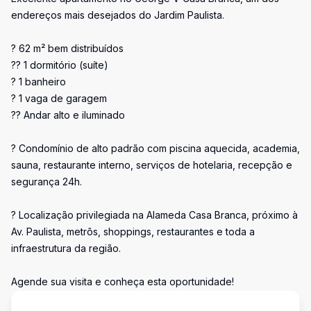
endereços mais desejados do Jardim Paulista.
? 62 m² bem distribuídos
?? 1 dormitório (suíte)
? 1 banheiro
? 1 vaga de garagem
?? Andar alto e iluminado
? Condomínio de alto padrão com piscina aquecida, academia,
sauna, restaurante interno, serviços de hotelaria, recepção e
segurança 24h.
? Localização privilegiada na Alameda Casa Branca, próximo à
Av. Paulista, metrôs, shoppings, restaurantes e toda a
infraestrutura da região.
Agende sua visita e conheça esta oportunidade!