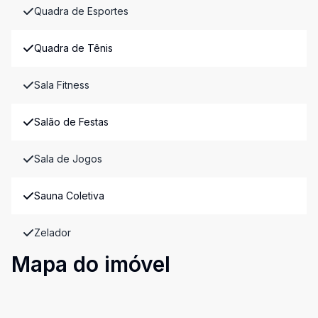
Quadra de Esportes
Quadra de Tênis
Sala Fitness
Salão de Festas
Sala de Jogos
Sauna Coletiva
Zelador
Mapa do imóvel