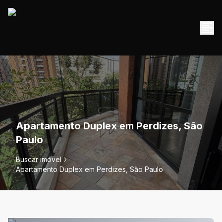
Apartamento Duplex em Perdizes, São
Paulo
Buscar imóvel
Apartamento Duplex em Perdizes, São Paulo