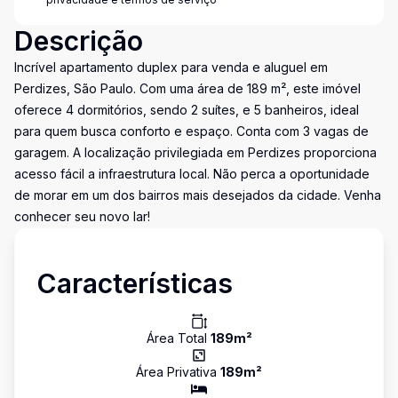
Descrição
Incrível apartamento duplex para venda e aluguel em
Perdizes, São Paulo. Com uma área de 189 m², este imóvel
oferece 4 dormitórios, sendo 2 suítes, e 5 banheiros, ideal
para quem busca conforto e espaço. Conta com 3 vagas de
garagem. A localização privilegiada em Perdizes proporciona
acesso fácil a infraestrutura local. Não perca a oportunidade
de morar em um dos bairros mais desejados da cidade. Venha
conhecer seu novo lar!
Características
Área Total
189
m²
Área Privativa
189
m²