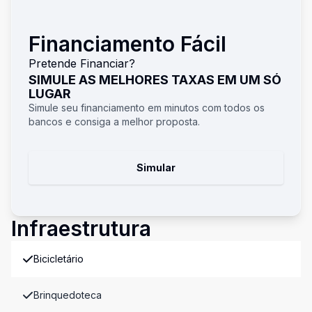
Financiamento Fácil
Pretende Financiar?
SIMULE AS MELHORES TAXAS EM UM SÓ
LUGAR
Simule seu financiamento em minutos com todos os
bancos e consiga a melhor proposta.
Simular
Infraestrutura
Bicicletário
Brinquedoteca