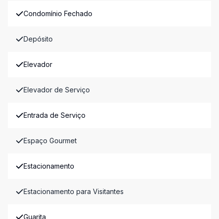
Condomínio Fechado
Depósito
Elevador
Elevador de Serviço
Entrada de Serviço
Espaço Gourmet
Estacionamento
Estacionamento para Visitantes
Guarita