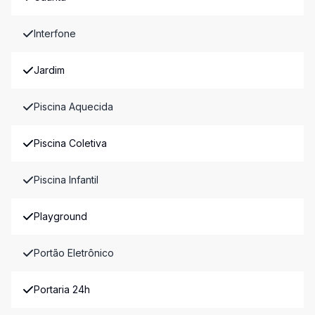
Interfone
Jardim
Piscina Aquecida
Piscina Coletiva
Piscina Infantil
Playground
Portão Eletrônico
Portaria 24h