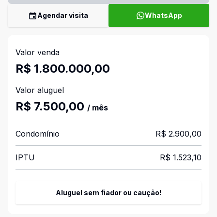
Agendar visita
WhatsApp
Valor venda
R$ 1.800.000,00
Valor aluguel
R$ 7.500,00
/ mês
Condomínio
R$ 2.900,00
IPTU
R$ 1.523,10
Aluguel sem fiador ou caução!