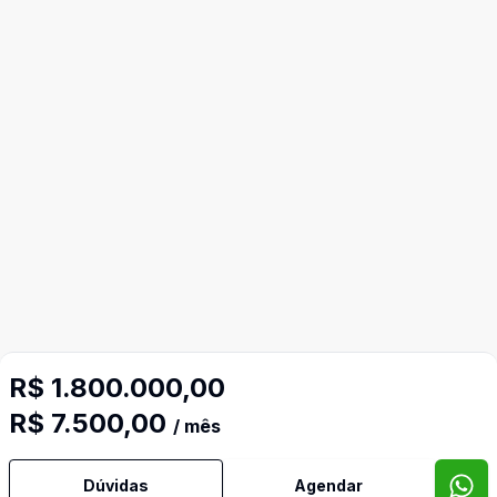
R$ 1.800.000,00
R$ 7.500,00
/ mês
Dúvidas
Agendar